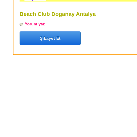
Beach Club Doganay Antalya
Yorum yaz
Şikayet Et