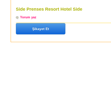
Side Prenses Resort Hotel Side
Yorum yaz
Şikayet Et