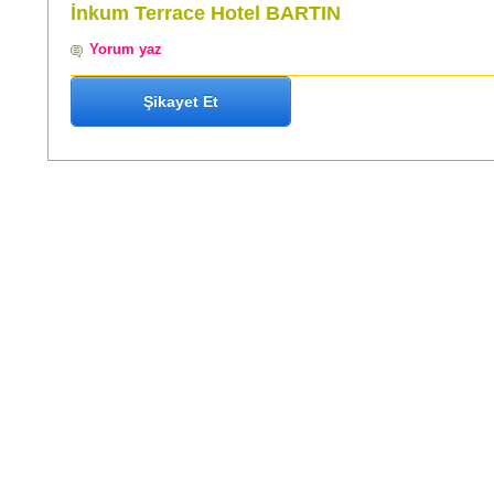
İnkum Terrace Hotel BARTIN
Yorum yaz
Şikayet Et