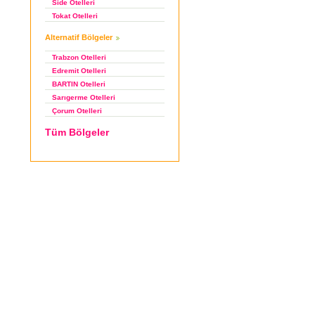
Side Otelleri
Tokat Otelleri
Alternatif Bölgeler
Trabzon Otelleri
Edremit Otelleri
BARTIN Otelleri
Sarıgerme Otelleri
Çorum Otelleri
Tüm Bölgeler